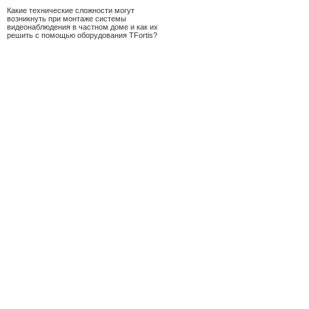
Какие технические сложности могут
возникнуть при монтаже системы
видеонаблюдения в частном доме и как их
решить с помощью оборудования TFortis?